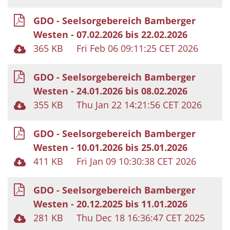
GDO - Seelsorgebereich Bamberger
Westen - 07.02.2026 bis 22.02.2026
365 KB
Fri Feb 06 09:11:25 CET 2026
GDO - Seelsorgebereich Bamberger
Westen - 24.01.2026 bis 08.02.2026
355 KB
Thu Jan 22 14:21:56 CET 2026
GDO - Seelsorgebereich Bamberger
Westen - 10.01.2026 bis 25.01.2026
411 KB
Fri Jan 09 10:30:38 CET 2026
GDO - Seelsorgebereich Bamberger
Westen - 20.12.2025 bis 11.01.2026
281 KB
Thu Dec 18 16:36:47 CET 2025