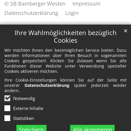
© SB Bamberger Westen
Impressum
Datenschutzerklärung
Login
✕
Ihre Wahlmöglichkeiten bezüglich
Cookies
Wir möchten Ihnen den bestmöglichen Service bieten. Dazu
werden Informationen über Ihren Besuch in sogenannten
Cookies gespeichert. Klicken Sie
Zulassen
wenn Sie alle
Funktionen dieser Website unter Verwendung spezieller
Cookies aktiveren möchten.
Ihre Cookie-Einstellungen können Sie auf der Seite mit
unserer
Datenschutzerklärung
später jederzeit wieder
ändern.
Notwendig
Externe Inhalte
Statistiken
Speichern
Alle akzeptieren