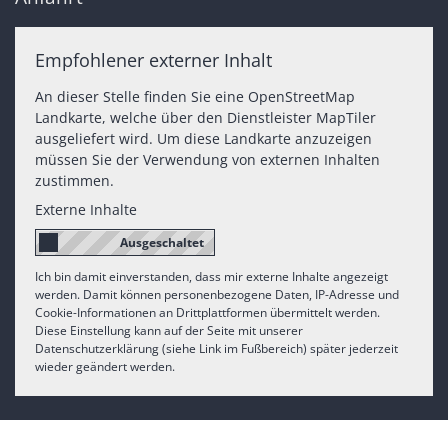
Empfohlener externer Inhalt
An dieser Stelle finden Sie eine OpenStreetMap
Landkarte, welche über den Dienstleister MapTiler
ausgeliefert wird. Um diese Landkarte anzuzeigen
müssen Sie der Verwendung von externen Inhalten
zustimmen.
Externe Inhalte
Ich bin damit einverstanden, dass mir externe Inhalte angezeigt
werden. Damit können personenbezogene Daten, IP-Adresse und
Cookie-Informationen an Drittplattformen übermittelt werden.
Diese Einstellung kann auf der Seite mit unserer
Datenschutzerklärung (siehe Link im Fußbereich) später jederzeit
wieder geändert werden.