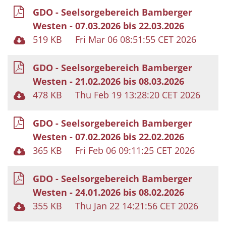
GDO - Seelsorgebereich Bamberger
Westen - 07.03.2026 bis 22.03.2026
519 KB
Fri Mar 06 08:51:55 CET 2026
GDO - Seelsorgebereich Bamberger
Westen - 21.02.2026 bis 08.03.2026
478 KB
Thu Feb 19 13:28:20 CET 2026
GDO - Seelsorgebereich Bamberger
Westen - 07.02.2026 bis 22.02.2026
365 KB
Fri Feb 06 09:11:25 CET 2026
GDO - Seelsorgebereich Bamberger
Westen - 24.01.2026 bis 08.02.2026
355 KB
Thu Jan 22 14:21:56 CET 2026