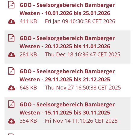
GDO - Seelsorgebereich Bamberger
Westen - 10.01.2026 bis 25.01.2026
411 KB
Fri Jan 09 10:30:38 CET 2026
GDO - Seelsorgebereich Bamberger
Westen - 20.12.2025 bis 11.01.2026
281 KB
Thu Dec 18 16:36:47 CET 2025
GDO - Seelsorgebereich Bamberger
Westen - 29.11.2025 bis 21.12.2025
648 KB
Thu Nov 27 16:50:38 CET 2025
GDO - Seelsorgebereich Bamberger
Westen - 15.11.2025 bis 30.11.2025
354 KB
Fri Nov 14 11:10:26 CET 2025