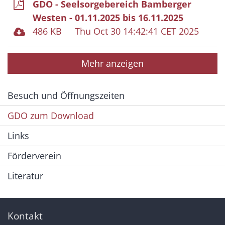
GDO - Seelsorgebereich Bamberger
Westen - 01.11.2025 bis 16.11.2025
486 KB
Thu Oct 30 14:42:41 CET 2025
Mehr anzeigen
Besuch und Öffnungszeiten
GDO zum Download
Links
Förderverein
Literatur
Kontakt