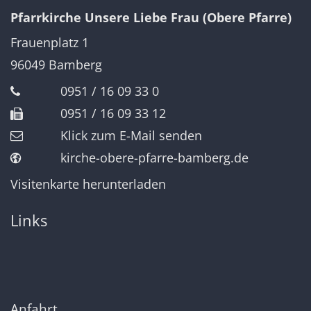
Pfarrkirche Unsere Liebe Frau (Obere Pfarre)
Frauenplatz 1
96049
Bamberg
0951 / 16 09 33 0
0951 / 16 09 33 12
Klick zum E-Mail senden
kirche-obere-pfarre-bamberg.de
Visitenkarte herunterladen
Links
Anfahrt