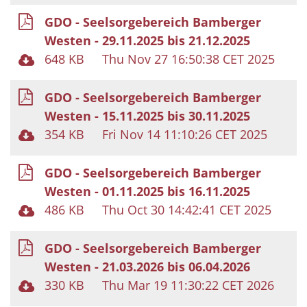
GDO - Seelsorgebereich Bamberger
Westen - 29.11.2025 bis 21.12.2025
648 KB
Thu Nov 27 16:50:38 CET 2025
GDO - Seelsorgebereich Bamberger
Westen - 15.11.2025 bis 30.11.2025
354 KB
Fri Nov 14 11:10:26 CET 2025
GDO - Seelsorgebereich Bamberger
Westen - 01.11.2025 bis 16.11.2025
486 KB
Thu Oct 30 14:42:41 CET 2025
GDO - Seelsorgebereich Bamberger
Westen - 21.03.2026 bis 06.04.2026
330 KB
Thu Mar 19 11:30:22 CET 2026