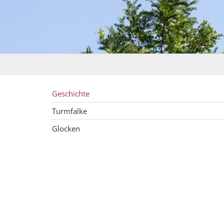
Geschichte
Turmfalke
Glocken