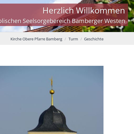
Herzlich Willkommen
olischen Seelsorgebereich Bamberger Westen
Kirche Obere Pfarre Bamberg
Turm
Geschichte