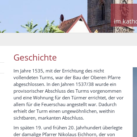
im kath
Geschichte
Im Jahre 1535, mit der Errichtung des nicht
vollendeten Turms, war der Bau der Oberen Pfarre
abgeschlossen. In den Jahren 1537/38 wurde ein
provisorischer Abschluss des Turms vorgenommen
und eine Wohnung für den Türmer errichtet, der vor
allem für die Feuerschau angestellt war. Dadurch
erhielt der Turm einen ungewöhnlichen, weithin
sichtbaren, markanten Abschluss.
Im späten 19. und frühen 20. Jahrhundert überlegte
der damalige Pfarrer Nikolaus Eichhorn, der von