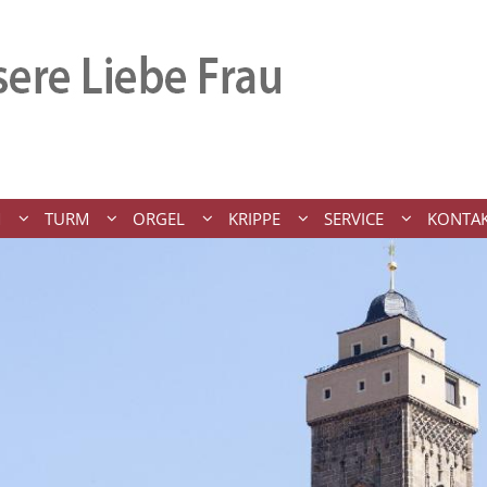
M
TURM
ORGEL
KRIPPE
SERVICE
KONTA