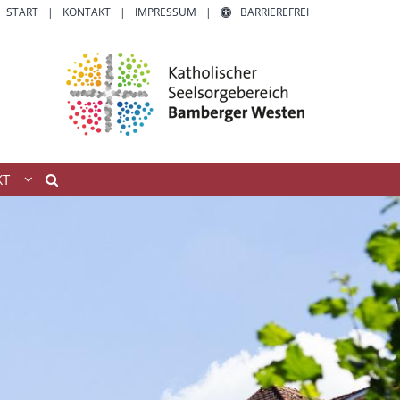
START
KONTAKT
IMPRESSUM
BARRIEREFREI
KT