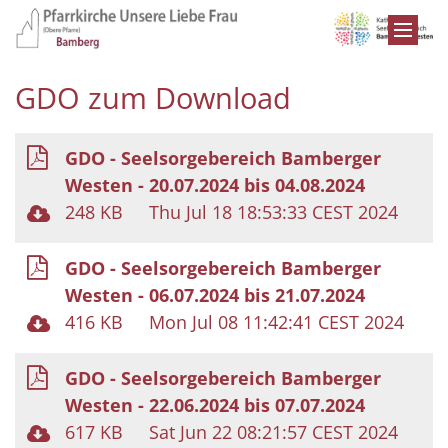
Zum Inhalt springen
GDO zum Download
GDO - Seelsorgebereich Bamberger
Westen - 20.07.2024 bis 04.08.2024
248 KB
Thu Jul 18 18:53:33 CEST 2024
GDO - Seelsorgebereich Bamberger
Westen - 06.07.2024 bis 21.07.2024
416 KB
Mon Jul 08 11:42:41 CEST 2024
GDO - Seelsorgebereich Bamberger
Westen - 22.06.2024 bis 07.07.2024
617 KB
Sat Jun 22 08:21:57 CEST 2024