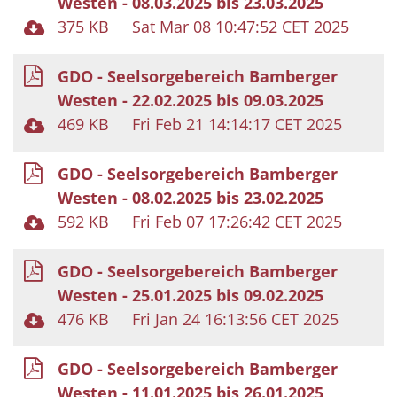
Westen - 08.03.2025 bis 23.03.2025
375 KB
Sat Mar 08 10:47:52 CET 2025
GDO - Seelsorgebereich Bamberger
Westen - 22.02.2025 bis 09.03.2025
469 KB
Fri Feb 21 14:14:17 CET 2025
GDO - Seelsorgebereich Bamberger
Westen - 08.02.2025 bis 23.02.2025
592 KB
Fri Feb 07 17:26:42 CET 2025
GDO - Seelsorgebereich Bamberger
Westen - 25.01.2025 bis 09.02.2025
476 KB
Fri Jan 24 16:13:56 CET 2025
GDO - Seelsorgebereich Bamberger
Westen - 11.01.2025 bis 26.01.2025