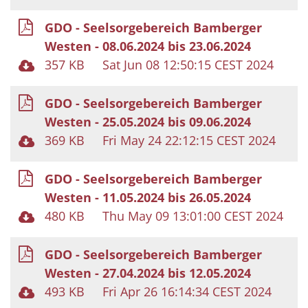
GDO - Seelsorgebereich Bamberger
Westen - 08.06.2024 bis 23.06.2024
357 KB
Sat Jun 08 12:50:15 CEST 2024
GDO - Seelsorgebereich Bamberger
Westen - 25.05.2024 bis 09.06.2024
369 KB
Fri May 24 22:12:15 CEST 2024
GDO - Seelsorgebereich Bamberger
Westen - 11.05.2024 bis 26.05.2024
480 KB
Thu May 09 13:01:00 CEST 2024
GDO - Seelsorgebereich Bamberger
Westen - 27.04.2024 bis 12.05.2024
493 KB
Fri Apr 26 16:14:34 CEST 2024