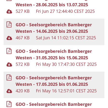
Westen - 28.06.2025 bis 13.07.2025
527 KB
Fri Jun 27 12:44:40 CEST 2025
GDO - Seelsorgebereich Bamberger
Westen - 14.06.2025 bis 29.06.2025
467 KB
Sat Jun 14 11:02:15 CEST 2025
GDO - Seelsorgebereich Bamberger
Westen - 31.05.2025 bis 15.06.2025
572 KB
Fri May 30 17:47:30 CEST 2025
GDO - Seelsorgebereich Bamberger
Westen - 17.05.2025 bis 01.06.2025
420 KB
Fri May 16 12:57:01 CEST 2025
GDO - Seelsorgebereich Bamberger