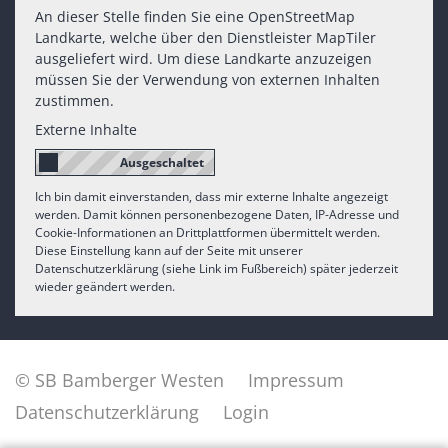
An dieser Stelle finden Sie eine OpenStreetMap
Landkarte, welche über den Dienstleister MapTiler
ausgeliefert wird. Um diese Landkarte anzuzeigen
müssen Sie der Verwendung von externen Inhalten
zustimmen.
Externe Inhalte
Ich bin damit einverstanden, dass mir externe Inhalte angezeigt
werden. Damit können personenbezogene Daten, IP-Adresse und
Cookie-Informationen an Drittplattformen übermittelt werden.
Diese Einstellung kann auf der Seite mit unserer
Datenschutzerklärung (siehe Link im Fußbereich) später jederzeit
wieder geändert werden.
© SB Bamberger Westen
Impressum
Datenschutzerklärung
Login