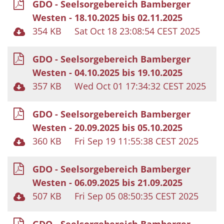
GDO - Seelsorgebereich Bamberger
Westen - 18.10.2025 bis 02.11.2025
354 KB
Sat Oct 18 23:08:54 CEST 2025
GDO - Seelsorgebereich Bamberger
Westen - 04.10.2025 bis 19.10.2025
357 KB
Wed Oct 01 17:34:32 CEST 2025
GDO - Seelsorgebereich Bamberger
Westen - 20.09.2025 bis 05.10.2025
360 KB
Fri Sep 19 11:55:38 CEST 2025
GDO - Seelsorgebereich Bamberger
Westen - 06.09.2025 bis 21.09.2025
507 KB
Fri Sep 05 08:50:35 CEST 2025