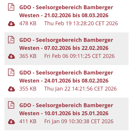
GDO - Seelsorgebereich Bamberger
Westen - 21.02.2026 bis 08.03.2026
478 KB
Thu Feb 19 13:28:20 CET 2026
GDO - Seelsorgebereich Bamberger
Westen - 07.02.2026 bis 22.02.2026
365 KB
Fri Feb 06 09:11:25 CET 2026
GDO - Seelsorgebereich Bamberger
Westen - 24.01.2026 bis 08.02.2026
355 KB
Thu Jan 22 14:21:56 CET 2026
GDO - Seelsorgebereich Bamberger
Westen - 10.01.2026 bis 25.01.2026
411 KB
Fri Jan 09 10:30:38 CET 2026