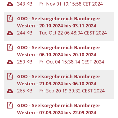
343 KB
Fri Nov 01 19:15:58 CET 2024
GDO - Seelsorgebereich Bamberger
Westen - 20.10.2024 bis 03.11.2024
244 KB
Tue Oct 22 06:48:04 CEST 2024
GDO - Seelsorgebereich Bamberger
Westen - 06.10.2024 bis 20.10.2024
250 KB
Fri Oct 04 15:38:14 CEST 2024
GDO - Seelsorgebereich Bamberger
Westen - 21.09.2024 bis 06.10.2024
265 KB
Fri Sep 20 19:39:32 CEST 2024
GDO - Seelsorgebereich Bamberger
Westen - 07.09.2024 bis 22.09.2024