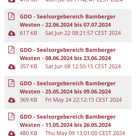
GDO - Seelsorgebereich Bamberger
Westen - 22.06.2024 bis 07.07.2024
617 KB
Sat Jun 22 08:21:57 CEST 2024
GDO - Seelsorgebereich Bamberger
Westen - 08.06.2024 bis 23.06.2024
357 KB
Sat Jun 08 12:50:15 CEST 2024
GDO - Seelsorgebereich Bamberger
Westen - 25.05.2024 bis 09.06.2024
369 KB
Fri May 24 22:12:15 CEST 2024
GDO - Seelsorgebereich Bamberger
Westen - 11.05.2024 bis 26.05.2024
480 KB
Thu May 09 13:01:00 CEST 2024