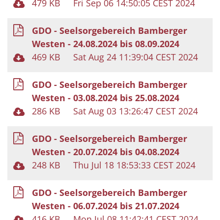
479 KB
Fri Sep 06 14:50:05 CEST 2024
GDO - Seelsorgebereich Bamberger
Westen - 24.08.2024 bis 08.09.2024
469 KB
Sat Aug 24 11:39:04 CEST 2024
GDO - Seelsorgebereich Bamberger
Westen - 03.08.2024 bis 25.08.2024
286 KB
Sat Aug 03 13:26:47 CEST 2024
GDO - Seelsorgebereich Bamberger
Westen - 20.07.2024 bis 04.08.2024
248 KB
Thu Jul 18 18:53:33 CEST 2024
GDO - Seelsorgebereich Bamberger
Westen - 06.07.2024 bis 21.07.2024
416 KB
Mon Jul 08 11:42:41 CEST 2024