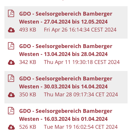
GDO - Seelsorgebereich Bamberger
Westen - 27.04.2024 bis 12.05.2024
493 KB
Fri Apr 26 16:14:34 CEST 2024
GDO - Seelsorgebereich Bamberger
Westen - 13.04.2024 bis 28.04.2024
342 KB
Thu Apr 11 19:30:18 CEST 2024
GDO - Seelsorgebereich Bamberger
Westen - 30.03.2024 bis 14.04.2024
350 KB
Thu Mar 28 09:17:34 CET 2024
GDO - Seelsorgebereich Bamberger
Westen - 16.03.2024 bis 01.04.2024
526 KB
Tue Mar 19 16:02:54 CET 2024