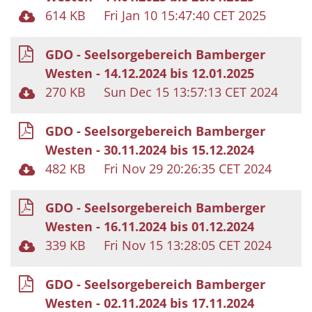
614 KB
Fri Jan 10 15:47:40 CET 2025
GDO - Seelsorgebereich Bamberger
Westen - 14.12.2024 bis 12.01.2025
270 KB
Sun Dec 15 13:57:13 CET 2024
GDO - Seelsorgebereich Bamberger
Westen - 30.11.2024 bis 15.12.2024
482 KB
Fri Nov 29 20:26:35 CET 2024
GDO - Seelsorgebereich Bamberger
Westen - 16.11.2024 bis 01.12.2024
339 KB
Fri Nov 15 13:28:05 CET 2024
GDO - Seelsorgebereich Bamberger
Westen - 02.11.2024 bis 17.11.2024