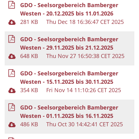
GDO - Seelsorgebereich Bamberger
Westen - 20.12.2025 bis 11.01.2026
281 KB
Thu Dec 18 16:36:47 CET 2025
GDO - Seelsorgebereich Bamberger
Westen - 29.11.2025 bis 21.12.2025
648 KB
Thu Nov 27 16:50:38 CET 2025
GDO - Seelsorgebereich Bamberger
Westen - 15.11.2025 bis 30.11.2025
354 KB
Fri Nov 14 11:10:26 CET 2025
GDO - Seelsorgebereich Bamberger
Westen - 01.11.2025 bis 16.11.2025
486 KB
Thu Oct 30 14:42:41 CET 2025