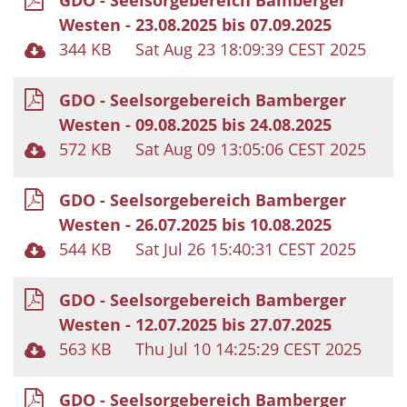
GDO - Seelsorgebereich Bamberger
Westen - 23.08.2025 bis 07.09.2025
344 KB
Sat Aug 23 18:09:39 CEST 2025
GDO - Seelsorgebereich Bamberger
Westen - 09.08.2025 bis 24.08.2025
572 KB
Sat Aug 09 13:05:06 CEST 2025
GDO - Seelsorgebereich Bamberger
Westen - 26.07.2025 bis 10.08.2025
544 KB
Sat Jul 26 15:40:31 CEST 2025
GDO - Seelsorgebereich Bamberger
Westen - 12.07.2025 bis 27.07.2025
563 KB
Thu Jul 10 14:25:29 CEST 2025
GDO - Seelsorgebereich Bamberger