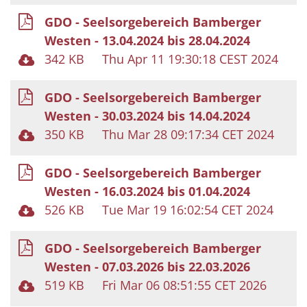
GDO - Seelsorgebereich Bamberger
Westen - 13.04.2024 bis 28.04.2024
342 KB
Thu Apr 11 19:30:18 CEST 2024
GDO - Seelsorgebereich Bamberger
Westen - 30.03.2024 bis 14.04.2024
350 KB
Thu Mar 28 09:17:34 CET 2024
GDO - Seelsorgebereich Bamberger
Westen - 16.03.2024 bis 01.04.2024
526 KB
Tue Mar 19 16:02:54 CET 2024
GDO - Seelsorgebereich Bamberger
Westen - 07.03.2026 bis 22.03.2026
519 KB
Fri Mar 06 08:51:55 CET 2026