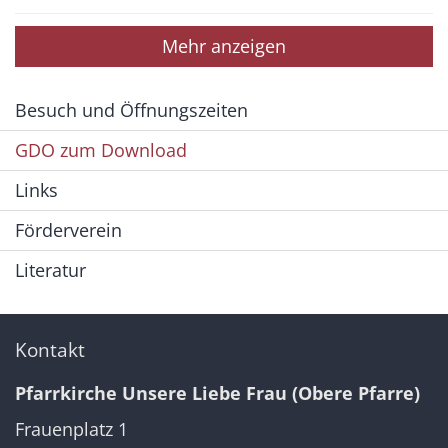
Mehr anzeigen
Besuch und Öffnungszeiten
GDO zum Download
Links
Förderverein
Literatur
Kontakt
Pfarrkirche Unsere Liebe Frau (Obere Pfarre)
Frauenplatz 1