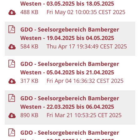
Westen - 03.05.2025 bis 18.05.2025
488 KB
Fri May 02 10:00:35 CEST 2025
GDO - Seelsorgebereich Bamberger
Westen - 19.04.2025 bis 04.05.2025
584 KB
Thu Apr 17 19:34:49 CEST 2025
GDO - Seelsorgebereich Bamberger
Westen - 05.04.2025 bis 21.04.2025
317 KB
Fri Apr 04 16:36:32 CEST 2025
GDO - Seelsorgebereich Bamberger
Westen - 22.03.2025 bis 06.04.2025
890 KB
Fri Mar 21 10:53:25 CET 2025
GDO - Seelsorgebereich Bamberger