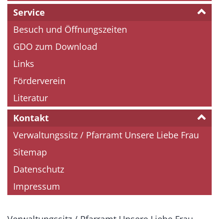
Service
Besuch und Öffnungszeiten
GDO zum Download
Links
Förderverein
Literatur
Kontakt
Verwaltungssitz / Pfarramt Unsere Liebe Frau
Sitemap
Datenschutz
Impressum