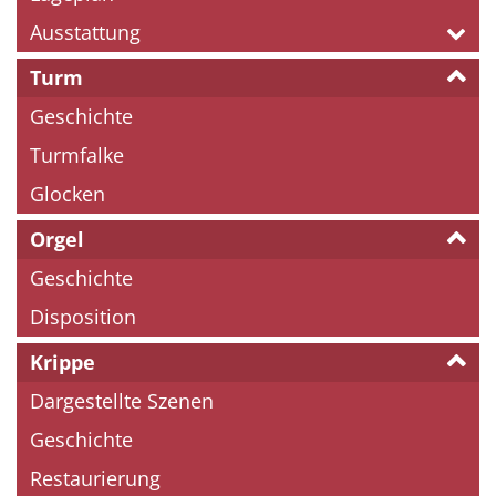
Ausstattung
Turm
Geschichte
Turmfalke
Glocken
Orgel
Geschichte
Disposition
Krippe
Dargestellte Szenen
Geschichte
Restaurierung