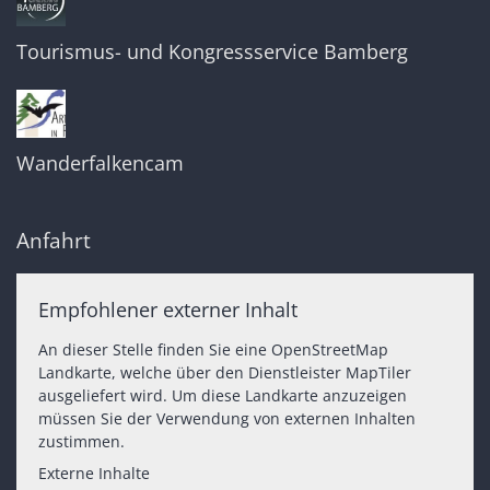
Tourismus- und Kongressservice Bamberg
Wanderfalkencam
Anfahrt
Empfohlener externer Inhalt
An dieser Stelle finden Sie eine OpenStreetMap
Landkarte, welche über den Dienstleister MapTiler
ausgeliefert wird. Um diese Landkarte anzuzeigen
müssen Sie der Verwendung von externen Inhalten
zustimmen.
Externe Inhalte