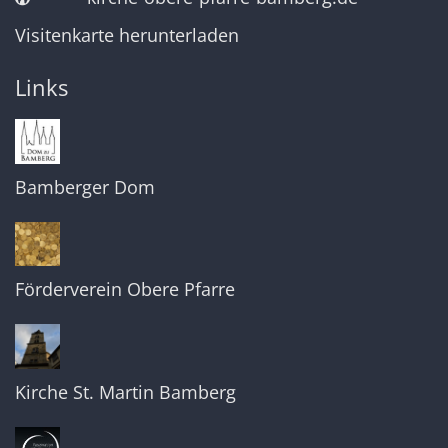
Visitenkarte herunterladen
Links
Bamberger Dom
Förderverein Obere Pfarre
Kirche St. Martin Bamberg