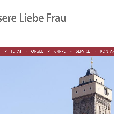
M
TURM
ORGEL
KRIPPE
SERVICE
KONTA