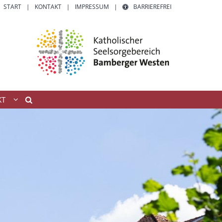
START
KONTAKT
IMPRESSUM
BARRIEREFREI
KT