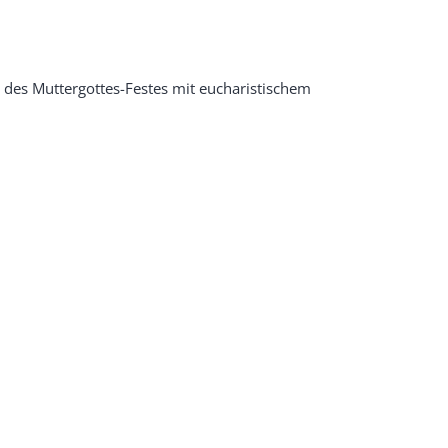
s des Muttergottes-Festes mit eucharistischem