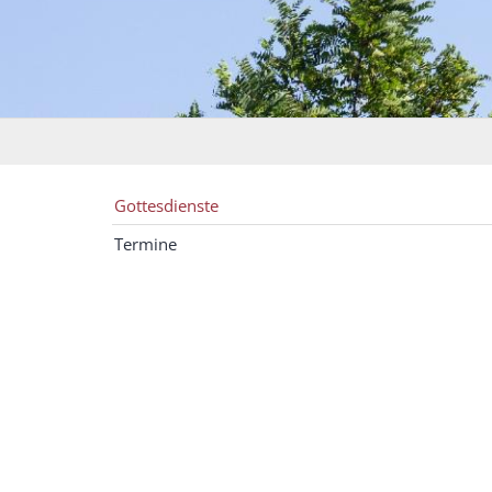
Gottesdienste
Termine